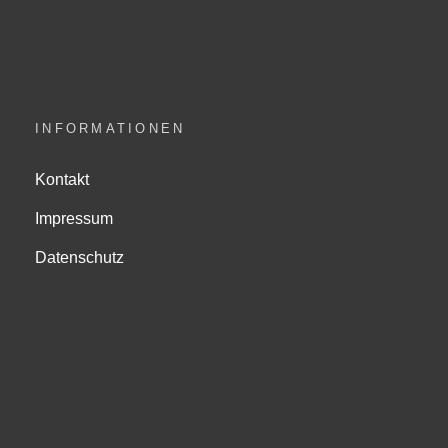
INFORMATIONEN
Kontakt
Impressum
Datenschutz