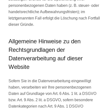
personenbezogenen Daten haben (z. B. steuer- oder
handelsrechtliche Aufbewahrungsfristen); im
letztgenannten Fall erfolgt die Löschung nach Fortfall
dieser Gründe.
Allgemeine Hinweise zu den
Rechtsgrundlagen der
Datenverarbeitung auf dieser
Website
Sofern Sie in die Datenverarbeitung eingewilligt
haben, verarbeiten wir Ihre personenbezogenen
Daten auf Grundlage von Art. 6 Abs. 1 lit. a DSGVO
bzw. Art. 9 Abs. 2 lit. a DSGVO, sofern besondere
Datenkategorien nach Art. 9 Abs. 1 DSGVO