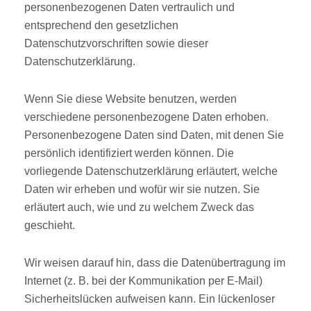
personenbezogenen Daten vertraulich und
entsprechend den gesetzlichen
Datenschutzvorschriften sowie dieser
Datenschutzerklärung.
Wenn Sie diese Website benutzen, werden
verschiedene personenbezogene Daten erhoben.
Personenbezogene Daten sind Daten, mit denen Sie
persönlich identifiziert werden können. Die
vorliegende Datenschutzerklärung erläutert, welche
Daten wir erheben und wofür wir sie nutzen. Sie
erläutert auch, wie und zu welchem Zweck das
geschieht.
Wir weisen darauf hin, dass die Datenübertragung im
Internet (z. B. bei der Kommunikation per E-Mail)
Sicherheitslücken aufweisen kann. Ein lückenloser