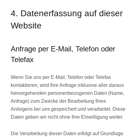
4. Datenerfassung auf dieser
Website
Anfrage per E-Mail, Telefon oder
Telefax
Wenn Sie uns per E-Mail, Telefon oder Telefax
kontaktieren, wird Ihre Anfrage inklusive aller daraus
hervorgehenden personenbezogenen Daten (Name,
Anfrage) zum Zwecke der Bearbeitung Ihres
Anliegens bei uns gespeichert und verarbeitet. Diese
Daten geben wir nicht ohne Ihre Einwilligung weiter.
Die Verarbeitung dieser Daten erfolgt auf Grundlage