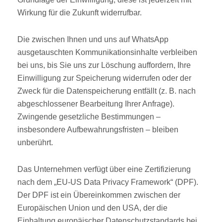
Wirkung für die Zukunft widerrufbar.
Die zwischen Ihnen und uns auf WhatsApp
ausgetauschten Kommunikationsinhalte verbleiben
bei uns, bis Sie uns zur Löschung auffordern, Ihre
Einwilligung zur Speicherung widerrufen oder der
Zweck für die Datenspeicherung entfällt (z. B. nach
abgeschlossener Bearbeitung Ihrer Anfrage).
Zwingende gesetzliche Bestimmungen –
insbesondere Aufbewahrungsfristen – bleiben
unberührt.
Das Unternehmen verfügt über eine Zertifizierung
nach dem „EU-US Data Privacy Framework“ (DPF).
Der DPF ist ein Übereinkommen zwischen der
Europäischen Union und den USA, der die
Einhaltung europäischer Datenschutzstandards bei