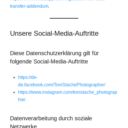
transfer-addendum
.
Unsere Social-Media-Auftritte
Diese Datenschutzerklärung gilt für
folgende Social-Media-Auftritte
https://de-
de.facebook.com/ToniStachePhotographie/
https://www.instagram.com/tonistache_photograp
hie/
Datenverarbeitung durch soziale
Netzwerke