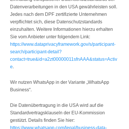
Datenverarbeitungen in den USA gewährleisten soll.
Jedes nach dem DPF zertifizierte Unternehmen
verpflichtet sich, diese Datenschutzstandards
einzuhalten. Weitere Informationen hierzu erhalten
Sie vom Anbieter unter folgendem Link:
https://www.dataprivacyframework.gov/s/participant-
search/participant-detail?
contact=true&id=a2zt00000011sfnAAA&status=Activ
e
.
Wir nutzen WhatsApp in der Variante „WhatsApp
Business“.
Die Datenübertragung in die USA wird auf die
Standardvertragsklauseln der EU-Kommission
gestützt. Details finden Sie hier:
https://www.whatsapp.com/legal/business-data-