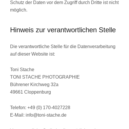
Schutz der Daten vor dem Zugriff durch Dritte ist nicht
möglich.
Hinweis zur verantwortlichen Stelle
Die verantwortliche Stelle für die Datenverarbeitung
auf dieser Website ist:
Toni Stache
TONI STACHE PHOTOGRAPHIE
Bührener Kirchweg 32a
49661 Cloppenburg
Telefon: +49 (0) 170-4027228
E-Mail: info@toni-stache.de