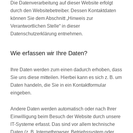
Die Datenverarbeitung auf dieser Website erfolgt
durch den Websitebetreiber. Dessen Kontaktdaten
können Sie dem Abschnitt „Hinweis zur
Verantwortlichen Stelle“ in dieser
Datenschutzerklärung entnehmen.
Wie erfassen wir Ihre Daten?
Ihre Daten werden zum einen dadurch erhoben, dass
Sie uns diese mitteilen. Hierbei kann es sich z. B. um
Daten handeln, die Sie in ein Kontaktformular
eingeben.
Andere Daten werden automatisch oder nach Ihrer
Einwilligung beim Besuch der Website durch unsere
IT-Systeme erfasst. Das sind vor allem technische
Daten (z. B. Internetbrowser, Betriebssystem oder