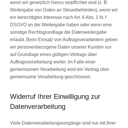
wenn wir gesetzlich hierzu verpflichtet sind (z. B.
Weitergabe von Daten an Steuerbehörden), wenn wir
ein berechtigtes Interesse nach Art. 6 Abs. 1 lit. f
DSGVO an der Weitergabe haben oder wenn eine
sonstige Rechtsgrundlage die Datenweitergabe
erlaubt. Beim Einsatz von Auftragsverarbeitern geben
wir personenbezogene Daten unserer Kunden nur
auf Grundlage eines gültigen Vertrags über
Auftragsverarbeitung weiter. Im Falle einer
gemeinsamen Verarbeitung wird ein Vertrag über
gemeinsame Verarbeitung geschlossen.
Widerruf Ihrer Einwilligung zur
Datenverarbeitung
Viele Datenverarbeitungsvorgänge sind nur mit Ihrer