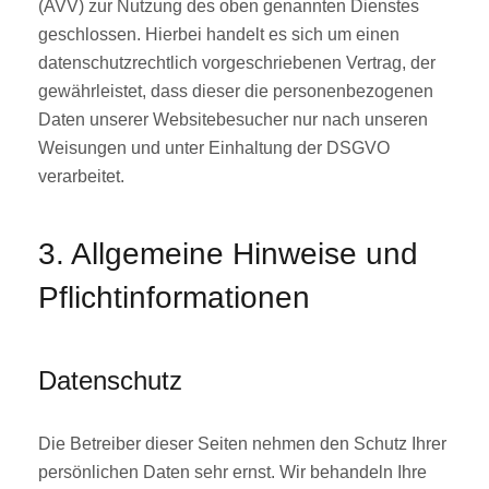
(AVV) zur Nutzung des oben genannten Dienstes
geschlossen. Hierbei handelt es sich um einen
datenschutzrechtlich vorgeschriebenen Vertrag, der
gewährleistet, dass dieser die personenbezogenen
Daten unserer Websitebesucher nur nach unseren
Weisungen und unter Einhaltung der DSGVO
verarbeitet.
3. Allgemeine Hinweise und
Pflicht­informationen
Datenschutz
Die Betreiber dieser Seiten nehmen den Schutz Ihrer
persönlichen Daten sehr ernst. Wir behandeln Ihre