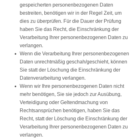
gespeicherten personenbezogenen Daten
bestreiten, benötigen wir in der Regel Zeit, um
dies zu überprüfen. Für die Dauer der Prüfung
haben Sie das Recht, die Einschränkung der
Verarbeitung Ihrer personenbezogenen Daten zu
verlangen.
Wenn die Verarbeitung Ihrer personenbezogenen
Daten unrechtmäßig geschah/geschieht, können
Sie statt der Löschung die Einschränkung der
Datenverarbeitung verlangen.
Wenn wir Ihre personenbezogenen Daten nicht
mehr benötigen, Sie sie jedoch zur Ausübung,
Verteidigung oder Geltendmachung von
Rechtsansprüchen benötigen, haben Sie das
Recht, statt der Löschung die Einschränkung der
Verarbeitung Ihrer personenbezogenen Daten zu
verlangen.