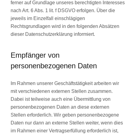
ferner auf Grundlage unseres berechtigten Interesses
nach Art. 6 Abs. 1 lit. f DSGVO erfolgen. Über die
jeweils im Einzelfall einschlägigen
Rechtsgrundlagen wird in den folgenden Absätzen
dieser Datenschutzerklärung informiert.
Empfänger von
personenbezogenen Daten
Im Rahmen unserer Geschäftstätigkeit arbeiten wir
mit verschiedenen externen Stellen zusammen.
Dabei ist teilweise auch eine Übermittlung von
personenbezogenen Daten an diese externen
Stellen erforderlich. Wir geben personenbezogene
Daten nur dann an externe Stellen weiter, wenn dies
im Rahmen einer Vertragserfüllung erforderlich ist,