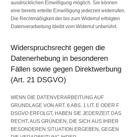
ausdrücklichen Einwilligung möglich. Sie können
eine bereits erteilte Einwilligung jederzeit widerrufen.
Die Rechtmäßigkeit der bis zum Widerruf erfolgten
Datenverarbeitung bleibt vom Widerruf unberührt.
Widerspruchsrecht gegen die
Datenerhebung in besonderen
Fällen sowie gegen Direktwerbung
(Art. 21 DSGVO)
WENN DIE DATENVERARBEITUNG AUF
GRUNDLAGE VON ART. 6 ABS. 1 LIT. E ODER F
DSGVO ERFOLGT, HABEN SIE JEDERZEIT DAS
RECHT, AUS GRÜNDEN, DIE SICH AUS IHRER
BESONDEREN SITUATION ERGEBEN, GEGEN