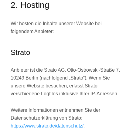
2. Hosting
Wir hosten die Inhalte unserer Website bei
folgendem Anbieter:
Strato
Anbieter ist die Strato AG, Otto-Ostrowski-Straße 7,
10249 Berlin (nachfolgend „Strato“). Wenn Sie
unsere Website besuchen, erfasst Strato
verschiedene Logfiles inklusive Ihrer IP-Adressen.
Weitere Informationen entnehmen Sie der
Datenschutzerklärung von Strato:
https://www.strato.de/datenschutz/
.