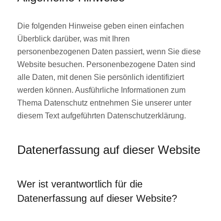
Die folgenden Hinweise geben einen einfachen
Überblick darüber, was mit Ihren
personenbezogenen Daten passiert, wenn Sie diese
Website besuchen. Personenbezogene Daten sind
alle Daten, mit denen Sie persönlich identifiziert
werden können. Ausführliche Informationen zum
Thema Datenschutz entnehmen Sie unserer unter
diesem Text aufgeführten Datenschutzerklärung.
Datenerfassung auf dieser Website
Wer ist verantwortlich für die
Datenerfassung auf dieser Website?