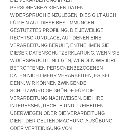
DIE VERARBEITUNG IHRER
PERSONENBEZOGENEN DATEN
WIDERSPRUCH EINZULEGEN; DIES GILT AUCH
FÜR EIN AUF DIESE BESTIMMUNGEN
GESTÜTZTES PROFILING. DIE JEWEILIGE
RECHTSGRUNDLAGE, AUF DENEN EINE
VERARBEITUNG BERUHT, ENTNEHMEN SIE
DIESER DATENSCHUTZERKLÄRUNG. WENN SIE
WIDERSPRUCH EINLEGEN, WERDEN WIR IHRE
BETROFFENEN PERSONENBEZOGENEN
DATEN NICHT MEHR VERARBEITEN, ES SEI
DENN, WIR KÖNNEN ZWINGENDE
SCHUTZWÜRDIGE GRÜNDE FÜR DIE
VERARBEITUNG NACHWEISEN, DIE IHRE
INTERESSEN, RECHTE UND FREIHEITEN
ÜBERWIEGEN ODER DIE VERARBEITUNG
DIENT DER GELTENDMACHUNG, AUSÜBUNG
ODER VERTEIDIGUNG VON