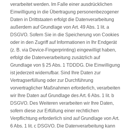
verarbeitet werden. Im Falle einer ausdrücklichen
Einwilligung in die Übertragung personenbezogener
Daten in Drittstaaten erfolgt die Datenverarbeitung
außerdem auf Grundlage von Art. 49 Abs. 1 lit. a
DSGVO. Sofern Sie in die Speicherung von Cookies
oder in den Zugriff auf Informationen in Ihr Endgerät
(z. B. via Device-Fingerprinting) eingewilligt haben,
erfolgt die Datenverarbeitung zusätzlich auf
Grundlage von § 25 Abs. 1 TDDDG. Die Einwilligung
ist jederzeit widerrufbar. Sind Ihre Daten zur
Vertragserfüllung oder zur Durchführung
vorvertraglicher Maßnahmen erforderlich, verarbeiten
wir Ihre Daten auf Grundlage des Art. 6 Abs. 1 lit. b
DSGVO. Des Weiteren verarbeiten wir Ihre Daten,
sofern diese zur Erfüllung einer rechtlichen
Verpflichtung erforderlich sind auf Grundlage von Art.
6 Abs. 1 lit. c DSGVO. Die Datenverarbeitung kann