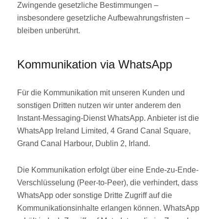
Zwingende gesetzliche Bestimmungen –
insbesondere gesetzliche Aufbewahrungsfristen –
bleiben unberührt.
Kommunikation via WhatsApp
Für die Kommunikation mit unseren Kunden und
sonstigen Dritten nutzen wir unter anderem den
Instant-Messaging-Dienst WhatsApp. Anbieter ist die
WhatsApp Ireland Limited, 4 Grand Canal Square,
Grand Canal Harbour, Dublin 2, Irland.
Die Kommunikation erfolgt über eine Ende-zu-Ende-
Verschlüsselung (Peer-to-Peer), die verhindert, dass
WhatsApp oder sonstige Dritte Zugriff auf die
Kommunikationsinhalte erlangen können. WhatsApp