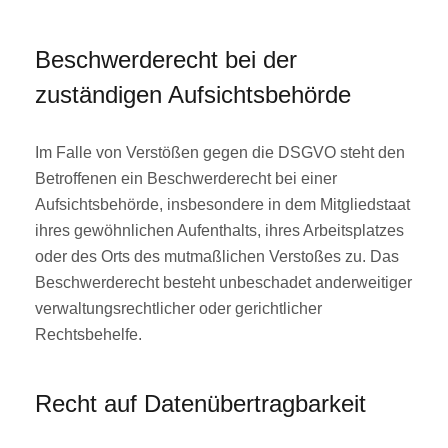
Beschwerde­recht bei der
zuständigen Aufsichts­behörde
Im Falle von Verstößen gegen die DSGVO steht den
Betroffenen ein Beschwerderecht bei einer
Aufsichtsbehörde, insbesondere in dem Mitgliedstaat
ihres gewöhnlichen Aufenthalts, ihres Arbeitsplatzes
oder des Orts des mutmaßlichen Verstoßes zu. Das
Beschwerderecht besteht unbeschadet anderweitiger
verwaltungsrechtlicher oder gerichtlicher
Rechtsbehelfe.
Recht auf Daten­übertrag­barkeit