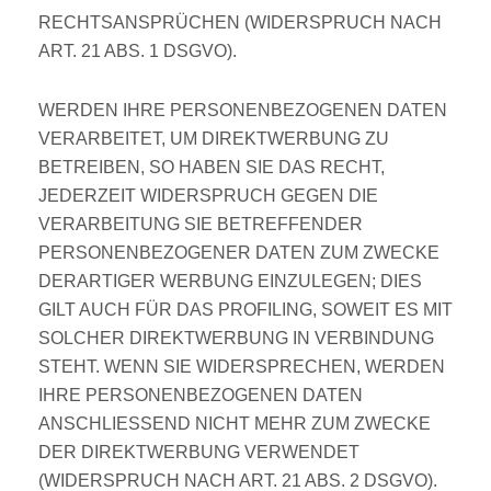
RECHTSANSPRÜCHEN (WIDERSPRUCH NACH
ART. 21 ABS. 1 DSGVO).
WERDEN IHRE PERSONENBEZOGENEN DATEN
VERARBEITET, UM DIREKTWERBUNG ZU
BETREIBEN, SO HABEN SIE DAS RECHT,
JEDERZEIT WIDERSPRUCH GEGEN DIE
VERARBEITUNG SIE BETREFFENDER
PERSONENBEZOGENER DATEN ZUM ZWECKE
DERARTIGER WERBUNG EINZULEGEN; DIES
GILT AUCH FÜR DAS PROFILING, SOWEIT ES MIT
SOLCHER DIREKTWERBUNG IN VERBINDUNG
STEHT. WENN SIE WIDERSPRECHEN, WERDEN
IHRE PERSONENBEZOGENEN DATEN
ANSCHLIESSEND NICHT MEHR ZUM ZWECKE
DER DIREKTWERBUNG VERWENDET
(WIDERSPRUCH NACH ART. 21 ABS. 2 DSGVO).