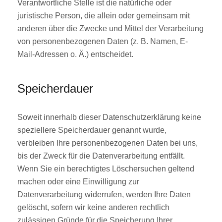
Verantwortliche Stelle ist die natürliche oder
juristische Person, die allein oder gemeinsam mit
anderen über die Zwecke und Mittel der Verarbeitung
von personenbezogenen Daten (z. B. Namen, E-
Mail-Adressen o. Ä.) entscheidet.
Speicherdauer
Soweit innerhalb dieser Datenschutzerklärung keine
speziellere Speicherdauer genannt wurde,
verbleiben Ihre personenbezogenen Daten bei uns,
bis der Zweck für die Datenverarbeitung entfällt.
Wenn Sie ein berechtigtes Löschersuchen geltend
machen oder eine Einwilligung zur
Datenverarbeitung widerrufen, werden Ihre Daten
gelöscht, sofern wir keine anderen rechtlich
zulässigen Gründe für die Speicherung Ihrer