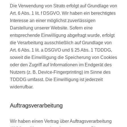
Die Verwendung von Strato erfolgt auf Grundlage von
Art. 6 Abs. 1 lit. f DSGVO. Wir haben ein berechtigtes
Interesse an einer möglichst zuverlässigen
Darstellung unserer Website. Sofern eine
entsprechende Einwilligung abgefragt wurde, erfolgt
die Verarbeitung ausschließlich auf Grundlage von
Art. 6 Abs. 1 lit. a DSGVO und § 25 Abs. 1 TDDDG,
soweit die Einwilligung die Speicherung von Cookies
oder den Zugriff auf Informationen im Endgerät des
Nutzers (z. B. Device-Fingerprinting) im Sinne des
TDDDG umfasst. Die Einwilligung ist jederzeit
widerrufbar.
Auftragsverarbeitung
Wir haben einen Vertrag über Auftragsverarbeitung