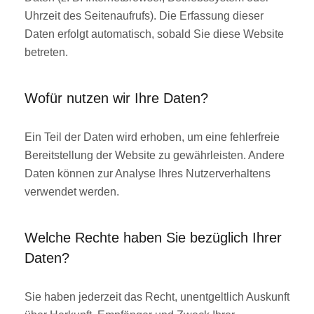
Uhrzeit des Seitenaufrufs). Die Erfassung dieser
Daten erfolgt automatisch, sobald Sie diese Website
betreten.
Wofür nutzen wir Ihre Daten?
Ein Teil der Daten wird erhoben, um eine fehlerfreie
Bereitstellung der Website zu gewährleisten. Andere
Daten können zur Analyse Ihres Nutzerverhaltens
verwendet werden.
Welche Rechte haben Sie bezüglich Ihrer
Daten?
Sie haben jederzeit das Recht, unentgeltlich Auskunft