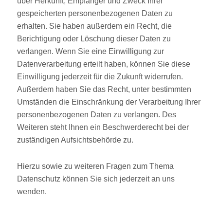
über Herkunft, Empfänger und Zweck Ihrer
gespeicherten personenbezogenen Daten zu
erhalten. Sie haben außerdem ein Recht, die
Berichtigung oder Löschung dieser Daten zu
verlangen. Wenn Sie eine Einwilligung zur
Datenverarbeitung erteilt haben, können Sie diese
Einwilligung jederzeit für die Zukunft widerrufen.
Außerdem haben Sie das Recht, unter bestimmten
Umständen die Einschränkung der Verarbeitung Ihrer
personenbezogenen Daten zu verlangen. Des
Weiteren steht Ihnen ein Beschwerderecht bei der
zuständigen Aufsichtsbehörde zu.
Hierzu sowie zu weiteren Fragen zum Thema
Datenschutz können Sie sich jederzeit an uns
wenden.