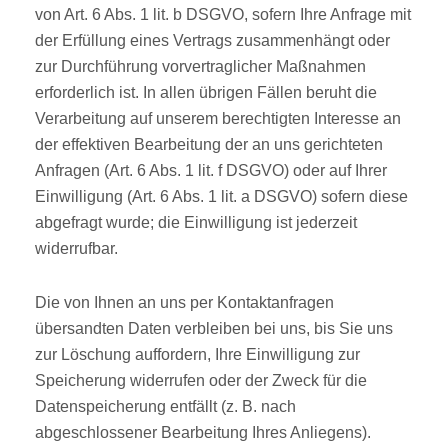
von Art. 6 Abs. 1 lit. b DSGVO, sofern Ihre Anfrage mit
der Erfüllung eines Vertrags zusammenhängt oder
zur Durchführung vorvertraglicher Maßnahmen
erforderlich ist. In allen übrigen Fällen beruht die
Verarbeitung auf unserem berechtigten Interesse an
der effektiven Bearbeitung der an uns gerichteten
Anfragen (Art. 6 Abs. 1 lit. f DSGVO) oder auf Ihrer
Einwilligung (Art. 6 Abs. 1 lit. a DSGVO) sofern diese
abgefragt wurde; die Einwilligung ist jederzeit
widerrufbar.
Die von Ihnen an uns per Kontaktanfragen
übersandten Daten verbleiben bei uns, bis Sie uns
zur Löschung auffordern, Ihre Einwilligung zur
Speicherung widerrufen oder der Zweck für die
Datenspeicherung entfällt (z. B. nach
abgeschlossener Bearbeitung Ihres Anliegens).