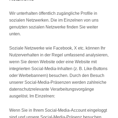
Wir unterhalten öffentlich zugängliche Profile in
sozialen Netzwerken. Die im Einzelnen von uns
genutzten sozialen Netzwerke finden Sie weiter
unten.
Soziale Netzwerke wie Facebook, X etc. können Ihr
Nutzerverhalten in der Regel umfassend analysieren,
wenn Sie deren Website oder eine Website mit
integrierten Social-Media-Inhalten (z. B. Like-Buttons
oder Werbebannern) besuchen. Durch den Besuch
unserer Social-Media-Präsenzen werden zahlreiche
datenschutzrelevante Verarbeitungsvorgänge
ausgelöst. Im Einzelnen:
Wenn Sie in Ihrem Social-Media-Account eingeloggt
sind und unsere Social-Media-Präsenz besuchen,