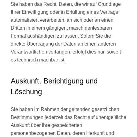
Sie haben das Recht, Daten, die wir auf Grundlage
Ihrer Einwilligung oder in Erfüllung eines Vertrags
automatisiert verarbeiten, an sich oder an einen
Dritten in einem gängigen, maschinenlesbaren
Format aushändigen zu lassen. Sofern Sie die
direkte Übertragung der Daten an einen anderen
Verantwortlichen verlangen, erfolgt dies nur, soweit
es technisch machbar ist.
Auskunft, Berichtigung und
Löschung
Sie haben im Rahmen der geltenden gesetzlichen
Bestimmungen jederzeit das Recht auf unentgeltliche
Auskunft über Ihre gespeicherten
personenbezogenen Daten, deren Herkunft und