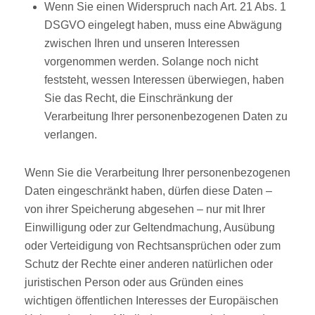
Wenn Sie einen Widerspruch nach Art. 21 Abs. 1
DSGVO eingelegt haben, muss eine Abwägung
zwischen Ihren und unseren Interessen
vorgenommen werden. Solange noch nicht
feststeht, wessen Interessen überwiegen, haben
Sie das Recht, die Einschränkung der
Verarbeitung Ihrer personenbezogenen Daten zu
verlangen.
Wenn Sie die Verarbeitung Ihrer personenbezogenen
Daten eingeschränkt haben, dürfen diese Daten –
von ihrer Speicherung abgesehen – nur mit Ihrer
Einwilligung oder zur Geltendmachung, Ausübung
oder Verteidigung von Rechtsansprüchen oder zum
Schutz der Rechte einer anderen natürlichen oder
juristischen Person oder aus Gründen eines
wichtigen öffentlichen Interesses der Europäischen