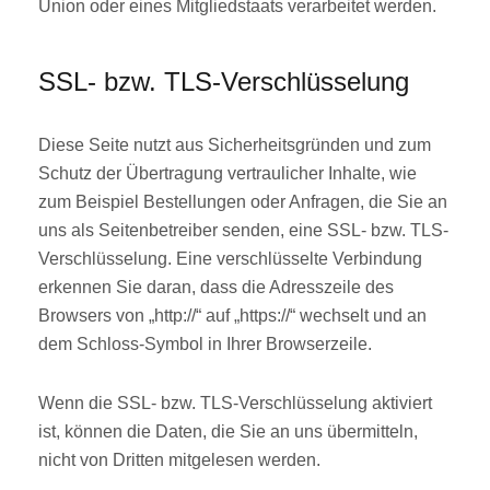
Union oder eines Mitgliedstaats verarbeitet werden.
SSL- bzw. TLS-Verschlüsselung
Diese Seite nutzt aus Sicherheitsgründen und zum
Schutz der Übertragung vertraulicher Inhalte, wie
zum Beispiel Bestellungen oder Anfragen, die Sie an
uns als Seitenbetreiber senden, eine SSL- bzw. TLS-
Verschlüsselung. Eine verschlüsselte Verbindung
erkennen Sie daran, dass die Adresszeile des
Browsers von „http://“ auf „https://“ wechselt und an
dem Schloss-Symbol in Ihrer Browserzeile.
Wenn die SSL- bzw. TLS-Verschlüsselung aktiviert
ist, können die Daten, die Sie an uns übermitteln,
nicht von Dritten mitgelesen werden.