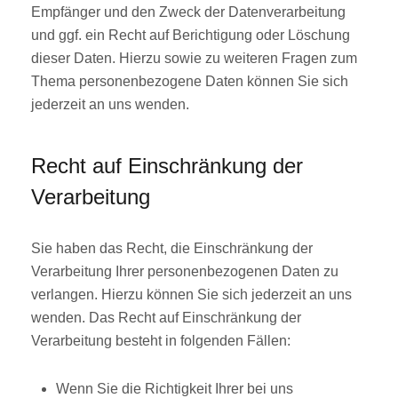
Empfänger und den Zweck der Datenverarbeitung
und ggf. ein Recht auf Berichtigung oder Löschung
dieser Daten. Hierzu sowie zu weiteren Fragen zum
Thema personenbezogene Daten können Sie sich
jederzeit an uns wenden.
Recht auf Einschränkung der
Verarbeitung
Sie haben das Recht, die Einschränkung der
Verarbeitung Ihrer personenbezogenen Daten zu
verlangen. Hierzu können Sie sich jederzeit an uns
wenden. Das Recht auf Einschränkung der
Verarbeitung besteht in folgenden Fällen:
Wenn Sie die Richtigkeit Ihrer bei uns