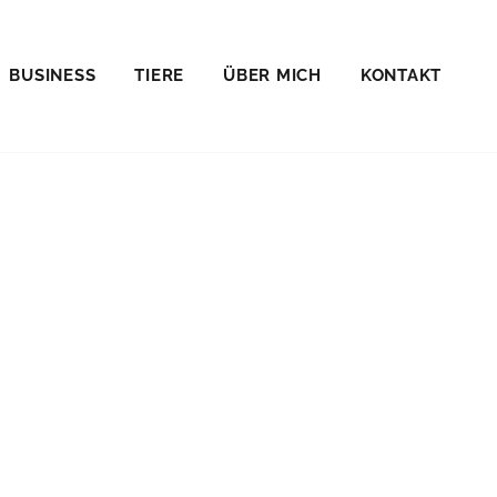
BUSINESS
TIERE
ÜBER MICH
KONTAKT