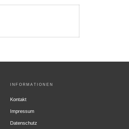
INFORMATIONEN
Kontakt
Impressum
Datenschutz